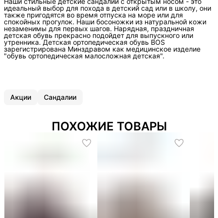
Наши стильные детские сандалии с открытым носом - это
идеальный выбор для похода в детский сад или в школу, они
также пригодятся во время отпуска на море или для
спокойных прогулок. Наши босоножки из натуральной кожи
незаменимы для первых шагов. Нарядная, праздничная
детская обувь прекрасно подойдет для выпускного или
утренника. Детская ортопедическая обувь BOS
зарегистрирована Минздравом как медицинское изделие
"обувь ортопедическая малосложная детская".
Акции
Сандалии
ПОХОЖИЕ ТОВАРЫ