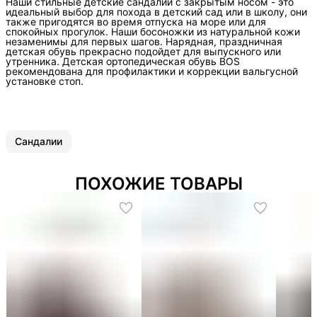
Наши стильные детские сандалии с закрытым носом - это
идеальный выбор для похода в детский сад или в школу, они
также пригодятся во время отпуска на море или для
спокойных прогулок. Наши босоножки из натуральной кожи
незаменимы для первых шагов. Нарядная, праздничная
детская обувь прекрасно подойдет для выпускного или
утренника. Детская ортопедическая обувь BOS
рекомендована для профилактики и коррекции вальгусной
установке стоп.
Сандалии
ПОХОЖИЕ ТОВАРЫ