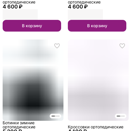
ортопедические
ортопедические
4 600 ₽
4 600 ₽
В корзину
В корзину
Ботинки зимние
ортопедические
Кроссовки ортопедические