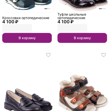
Туфли школьные
Кроссовки ортопедические
ортопедические
4 100 ₽
4 100 ₽
В корзину
В корзину