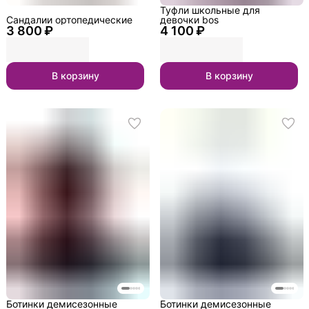
Туфли школьные для
Сандалии ортопедические
девочки bos
3 800 ₽
4 100 ₽
В корзину
В корзину
Ботинки демисезонные
Ботинки демисезонные