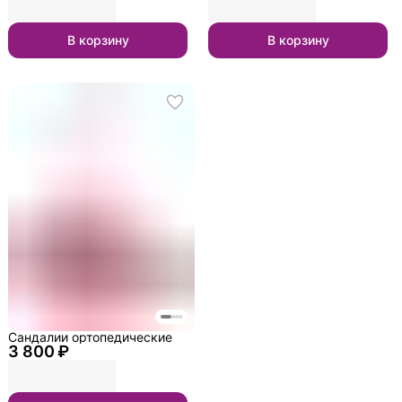
В корзину
В корзину
Сандалии ортопедические
3 800 ₽