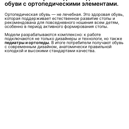
обуви с ортопедическими элементами.
Ортопедическая обувь — не лечебная. Это здоровая обувь,
которая поддерживает естественное развитие стопы и
рекомендована для повседневного ношения всем детям,
особенно в период активного формирования стопы.
Модели разрабатываются комплексно: к работе
подключаются не только дизайнеры и технологи, но также
педиатры и ортопеды
. В итоге потребители получают обувь
с современным дизайном, анатомически правильной
колодкой и высокими стандартами качества.