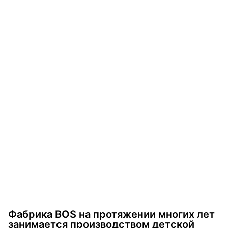
Фабрика BOS на протяжении многих лет
занимается производством детской