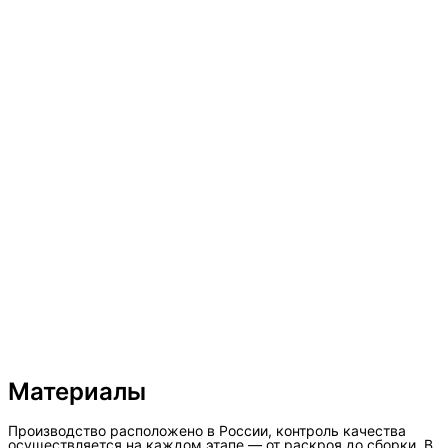
Материалы
Производство расположено в России, контроль качества
осуществляется на каждом этапе — от раскроя до сборки. В