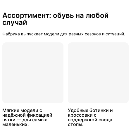
Ассортимент: обувь на любой 
случай
Фабрика выпускает модели для разных сезонов и ситуаций.
Мягкие модели с
Удобные ботинки и
надёжной фиксацией
кроссовки с
пятки — для самых
поддержкой свода
маленьких.
стопы.