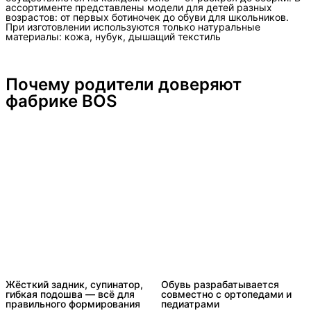
ассортименте представлены модели для детей разных
возрастов: от первых ботиночек до обуви для школьников.
При изготовлении используются только натуральные
материалы: кожа, нубук, дышащий текстиль
Почему родители доверяют 
фабрике BOS
Жёсткий задник, супинатор,
Обувь разрабатывается
гибкая подошва — всё для
совместно с ортопедами и
правильного формирования
педиатрами