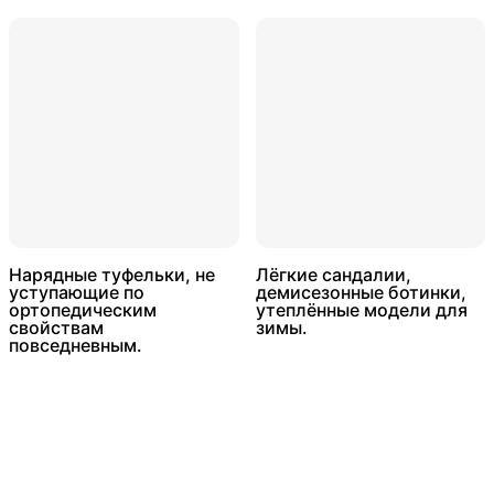
Нарядные туфельки, не
Лёгкие сандалии,
уступающие по
демисезонные ботинки,
ортопедическим
утеплённые модели для
свойствам
зимы.
повседневным.