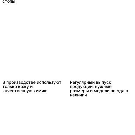
стопы
В производстве используют
Регулярный выпуск
только кожу и
продукции: нужные
качественную химию
размеры и модели всегда в
наличии