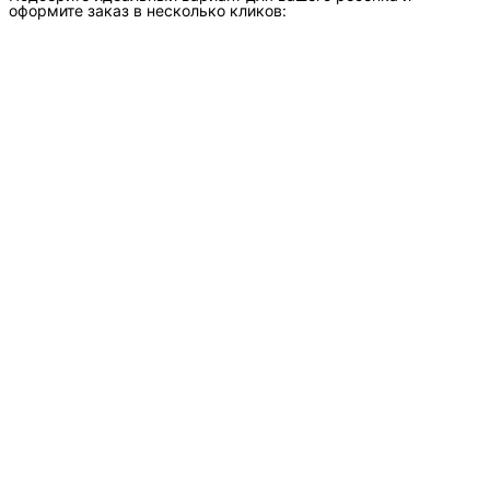
оформите заказ в несколько кликов: