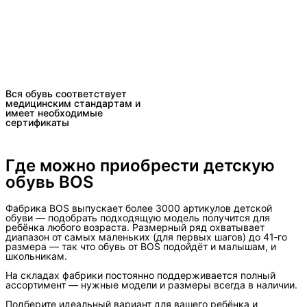
Вся обувь соответствует
медицинским стандартам и
имеет необходимые
сертификаты
Где можно приобрести детскую 
обувь BOS
Фабрика BOS выпускает более 3000 артикулов детской
обуви — подобрать подходящую модель получится для
ребёнка любого возраста. Размерный ряд охватывает
диапазон от самых маленьких (для первых шагов) до 41‑го
размера — так что обувь от BOS подойдёт и малышам, и
школьникам.
На складах фабрики постоянно поддерживается полный
ассортимент — нужные модели и размеры всегда в наличии.
Подберите идеальный вариант для вашего ребёнка и