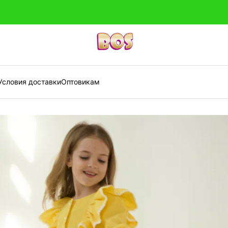
Условия доставки
Оптовикам