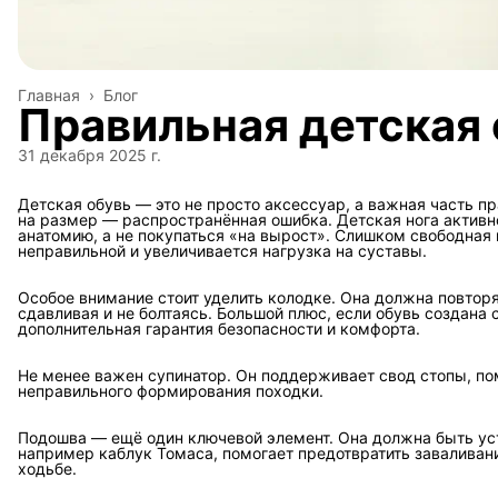
Главная
›
Блог
Правильная детская 
31 декабря 2025 г.
Детская обувь — это не просто аксессуар, а важная часть п
на размер — распространённая ошибка. Детская нога активн
анатомию, а не покупаться «на вырост». Слишком свободная 
неправильной и увеличивается нагрузка на суставы.
Особое внимание стоит уделить колодке. Она должна повторя
сдавливая и не болтаясь. Большой плюс, если обувь создана
дополнительная гарантия безопасности и комфорта.
Не менее важен супинатор. Он поддерживает свод стопы, по
неправильного формирования походки.
Подошва — ещё один ключевой элемент. Она должна быть уст
например каблук Томаса, помогает предотвратить заваливан
ходьбе.