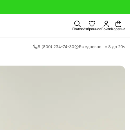
Поиск
Избранное
Войти
Корзина
8 (800) 234-74-30
Ежедневно , с 8 до 20ч