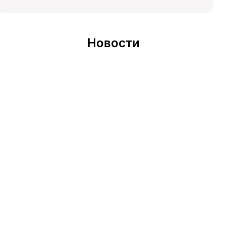
Новости