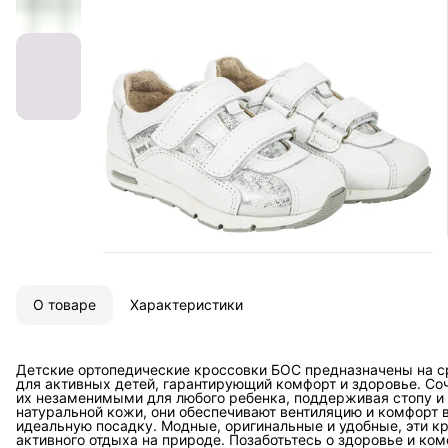
О товаре
Характеристики
Детские ортопедические кроссовки БОС предназначены на 
для активных детей, гарантирующий комфорт и здоровье. Соч
их незаменимыми для любого ребенка, поддерживая стопу и
натуральной кожи, они обеспечивают вентиляцию и комфорт в
идеальную посадку. Модные, оригинальные и удобные, эти кр
активного отдыха на природе. Позаботьтесь о здоровье и ко