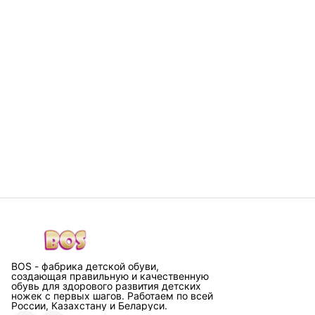
BOS - фабрика детской обуви,
создающая правильную и качественную
обувь для здорового развития детских
ножек с первых шагов. Работаем по всей
России, Казахстану и Беларуси.