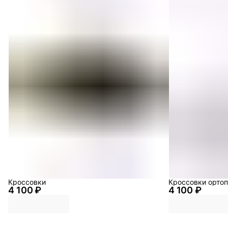
Кроссовки
Кроссовки орто
4 100 ₽
4 100 ₽