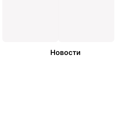
Новости