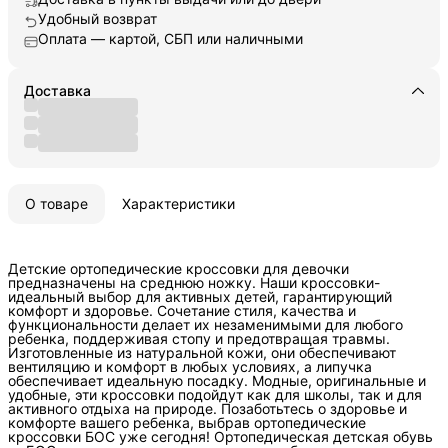
Удобный возврат
Оплата — картой, СБП или наличными
Доставка
О товаре
Характеристики
Детские ортопедические кроссовки для девочки
предназначены на среднюю ножку. Наши кроссовки-
идеальный выбор для активных детей, гарантирующий
комфорт и здоровье. Сочетание стиля, качества и
функциональности делает их незаменимыми для любого
ребенка, поддерживая стопу и предотвращая травмы.
Изготовленные из натуральной кожи, они обеспечивают
вентиляцию и комфорт в любых условиях, а липучка
обеспечивает идеальную посадку. Модные, оригинальные и
удобные, эти кроссовки подойдут как для школы, так и для
активного отдыха на природе. Позаботьтесь о здоровье и
комфорте вашего ребенка, выбрав ортопедические
кроссовки БОС уже сегодня! Ортопедическая детская обувь