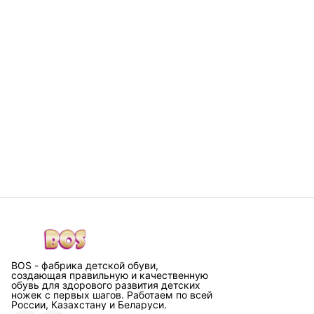
BOS - фабрика детской обуви,
создающая правильную и качественную
обувь для здорового развития детских
ножек с первых шагов. Работаем по всей
России, Казахстану и Беларуси.