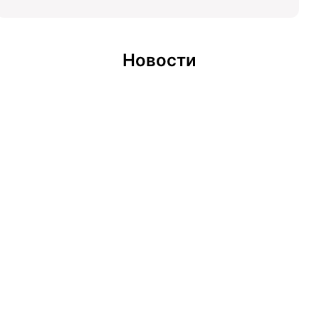
Новости