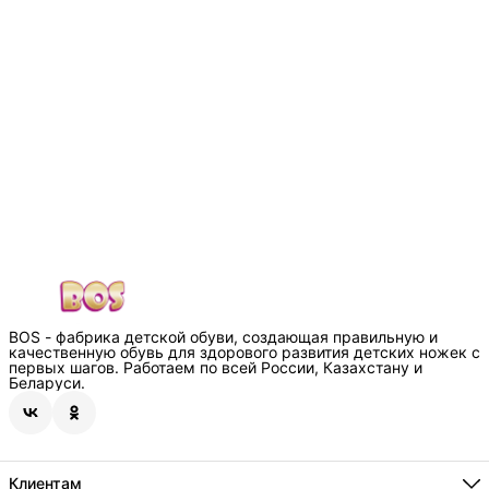
BOS - фабрика детской обуви, создающая правильную и
качественную обувь для здорового развития детских ножек с
первых шагов. Работаем по всей России, Казахстану и
Беларуси.
Клиентам