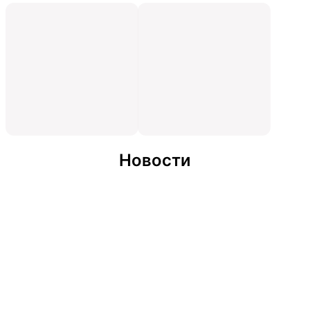
Новости