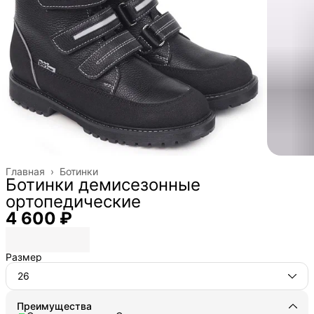
Главная
›
Ботинки
Ботинки демисезонные
ортопедические
4 600 ₽
Размер
26
Преимущества