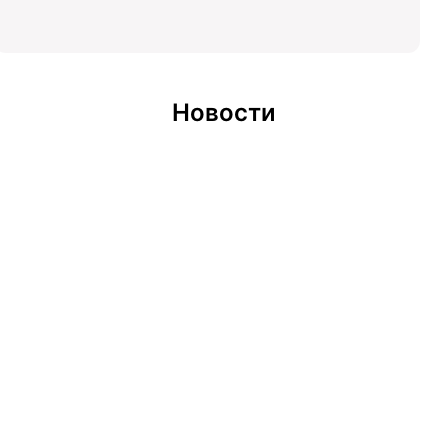
Новости