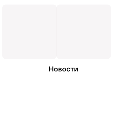
Новости