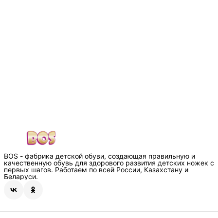
BOS - фабрика детской обуви, создающая правильную и
качественную обувь для здорового развития детских ножек с
первых шагов. Работаем по всей России, Казахстану и
Беларуси.