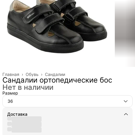
Главная
›
Обувь
›
Сандалии
Сандалии ортопедические бос
Нет в наличии
Размер
36
Доставка