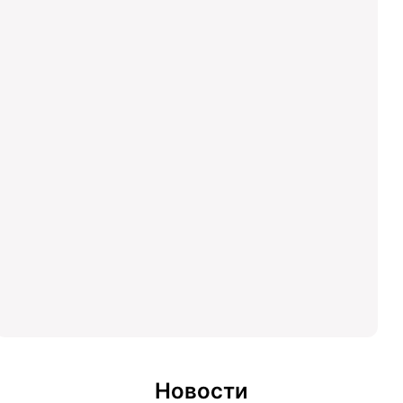
Новости