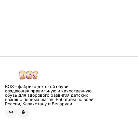
BOS - фабрика детской обуви,
создающая правильную и качественную
обувь для здорового развития детских
ножек с первых шагов. Работаем по всей
России, Казахстану и Беларуси.