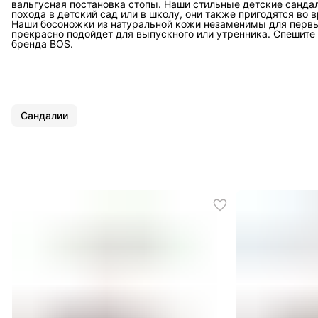
вальгусная постановка стопы. Наши стильные детские санда
похода в детский сад или в школу, они также пригодятся во 
Наши босоножки из натуральной кожи незаменимы для первы
прекрасно подойдет для выпускного или утренника. Спешите
бренда BOS.
Сандалии