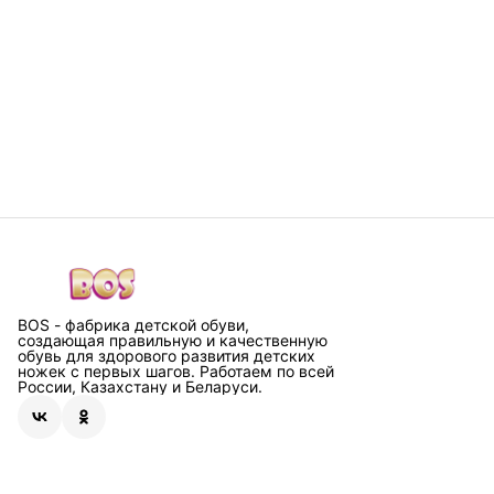
BOS - фабрика детской обуви,
создающая правильную и качественную
обувь для здорового развития детских
ножек с первых шагов. Работаем по всей
России, Казахстану и Беларуси.