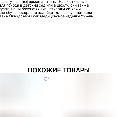
, вальгусная деформация стопы. Наши стильные
ля похода в детский сад или в школу, они также
гулок. Наши босоножки из натуральной кожи
ая обувь прекрасно подойдет для выпускного или
ована Минздравом как медицинское изделие "обувь
ПОХОЖИЕ ТОВАРЫ