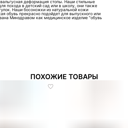
, вальгусная деформация стопы. Наши стильные
ля похода в детский сад или в школу, они также
гулок. Наши босоножки из натуральной кожи
ая обувь прекрасно подойдет для выпускного или
ована Минздравом как медицинское изделие "обувь
ПОХОЖИЕ ТОВАРЫ