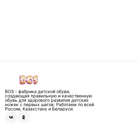
BOS - фабрика детской обуви,
создающая правильную и качественную
обувь для здорового развития детских
ножек с первых шагов. Работаем по всей
России, Казахстану и Беларуси.