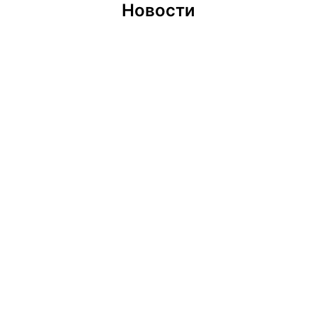
Новости