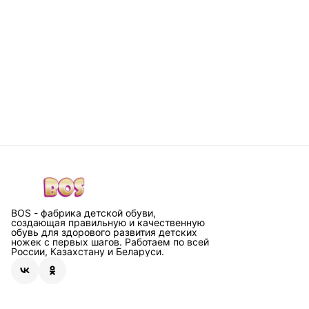
BOS - фабрика детской обуви,
создающая правильную и качественную
обувь для здорового развития детских
ножек с первых шагов. Работаем по всей
России, Казахстану и Беларуси.