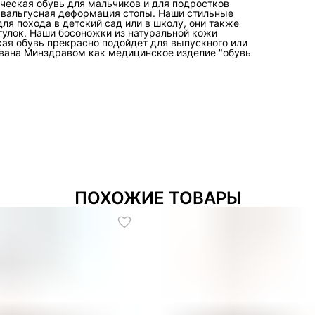
ическая обувь для мальчиков и для подростков
, вальгусная деформация стопы. Наши стильные
ля похода в детский сад или в школу, они также
гулок. Наши босоножки из натуральной кожи
ая обувь прекрасно подойдет для выпускного или
ована Минздравом как медицинское изделие "обувь
ПОХОЖИЕ ТОВАРЫ