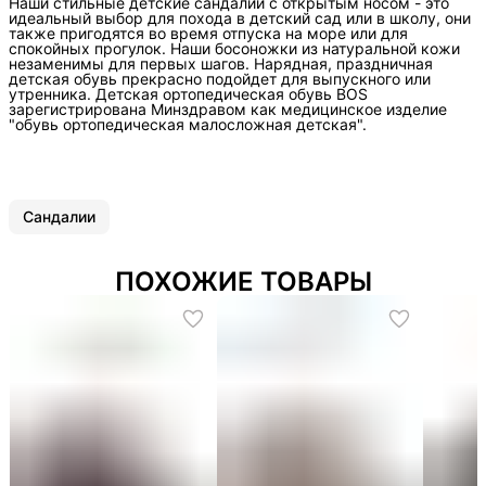
Наши стильные детские сандалии с открытым носом - это
идеальный выбор для похода в детский сад или в школу, они
также пригодятся во время отпуска на море или для
спокойных прогулок. Наши босоножки из натуральной кожи
незаменимы для первых шагов. Нарядная, праздничная
детская обувь прекрасно подойдет для выпускного или
утренника. Детская ортопедическая обувь BOS
зарегистрирована Минздравом как медицинское изделие
"обувь ортопедическая малосложная детская".
Сандалии
ПОХОЖИЕ ТОВАРЫ