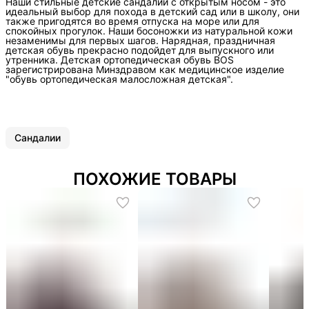
Наши стильные детские сандалии с открытым носом - это
идеальный выбор для похода в детский сад или в школу, они
также пригодятся во время отпуска на море или для
спокойных прогулок. Наши босоножки из натуральной кожи
незаменимы для первых шагов. Нарядная, праздничная
детская обувь прекрасно подойдет для выпускного или
утренника. Детская ортопедическая обувь BOS
зарегистрирована Минздравом как медицинское изделие
"обувь ортопедическая малосложная детская".
Сандалии
ПОХОЖИЕ ТОВАРЫ