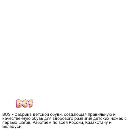
BOS - фабрика детской обуви, создающая правильную и
качественную обувь для здорового развития детских ножек с
первых шагов. Работаем по всей России, Казахстану и
Беларуси.