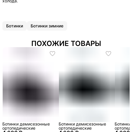
холода.
Ботинки
Ботинки зимние
ПОХОЖИЕ ТОВАРЫ
Ботинки демисезонные
Ботинки демисезонные
Ботинки
ортопедические
ортопедические
ортопед