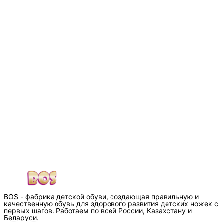
BOS - фабрика детской обуви, создающая правильную и
качественную обувь для здорового развития детских ножек с
первых шагов. Работаем по всей России, Казахстану и
Беларуси.