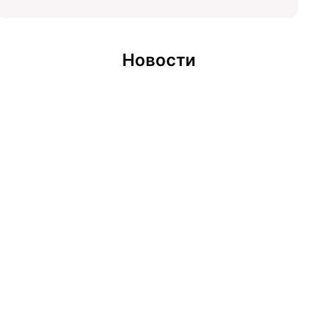
Новости