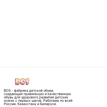
BOS - фабрика детской обуви,
создающая правильную и качественную
обувь для здорового развития детских
ножек с первых шагов. Работаем по всей
России, Казахстану и Беларуси.