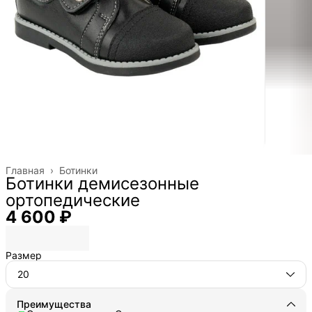
Главная
›
Ботинки
Ботинки демисезонные
ортопедические
4 600 ₽
Размер
20
Преимущества