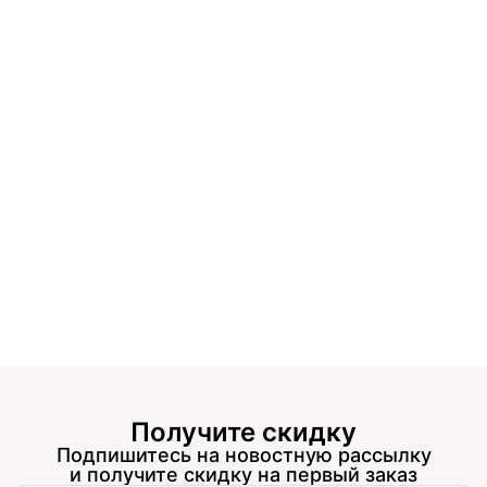
Получите скидку
Подпишитесь на новостную рассылку
и получите скидку на первый заказ