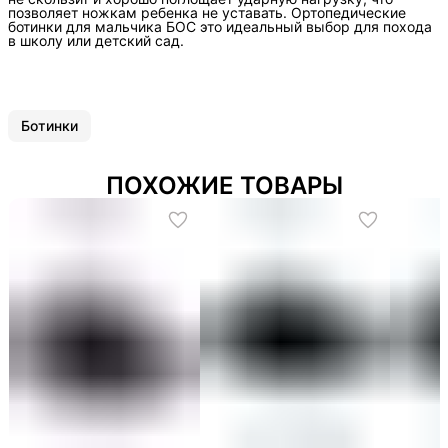
позволяет ножкам ребенка не уставать. Ортопедические
ботинки для мальчика БОС это идеальный выбор для похода
в школу или детский сад.
Ботинки
ПОХОЖИЕ ТОВАРЫ