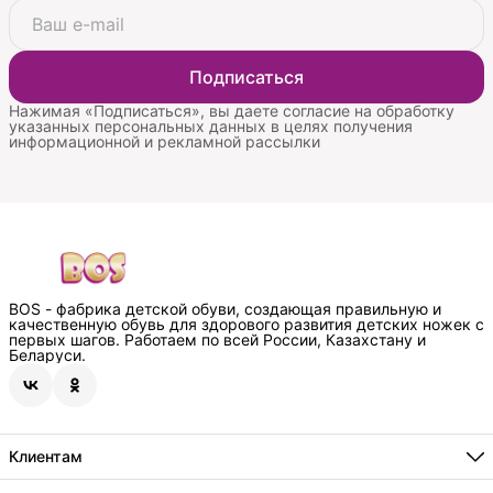
Подписаться
Нажимая «Подписаться», вы даете согласие на обработку
указанных персональных данных в целях получения
информационной и рекламной рассылки
BOS - фабрика детской обуви, создающая правильную и
качественную обувь для здорового развития детских ножек с
первых шагов. Работаем по всей России, Казахстану и
Беларуси.
Клиентам
Подарочная карта