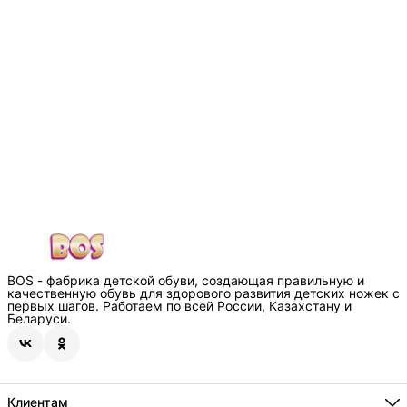
BOS - фабрика детской обуви, создающая правильную и
качественную обувь для здорового развития детских ножек с
первых шагов. Работаем по всей России, Казахстану и
Беларуси.
Клиентам