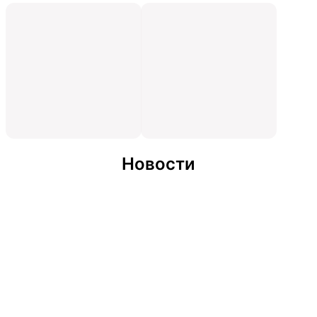
Новости