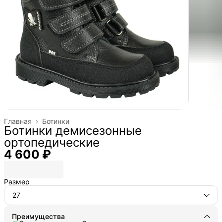
Главная
›
Ботинки
Ботинки демисезонные
ортопедические
4 600 ₽
Размер
27
Преимущества