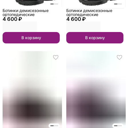
Ботинки демисезонные
Ботинки демисезонные
ортопедические
ортопедические
4 600 ₽
4 600 ₽
В корзину
В корзину