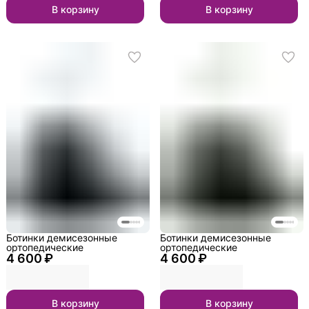
В корзину
В корзину
Ботинки демисезонные
Ботинки демисезонные
ортопедические
ортопедические
4 600 ₽
4 600 ₽
В корзину
В корзину