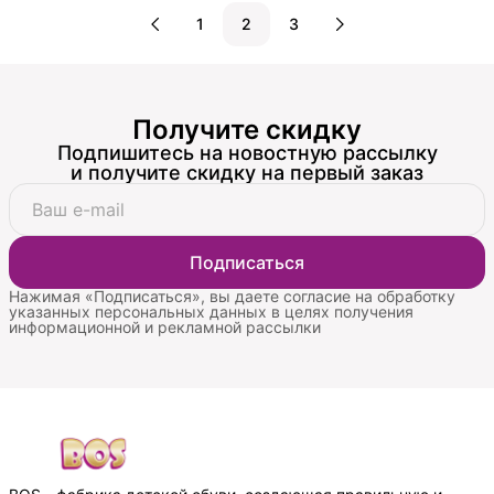
1
2
3
Получите скидку
Подпишитесь на новостную рассылку
и получите скидку на первый заказ
Подписаться
Нажимая «Подписаться», вы даете согласие на обработку
указанных персональных данных в целях получения
информационной и рекламной рассылки