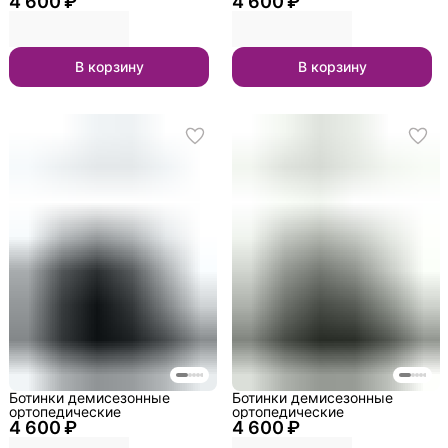
4 600 ₽
4 600 ₽
В корзину
В корзину
Ботинки демисезонные
Ботинки демисезонные
ортопедические
ортопедические
4 600 ₽
4 600 ₽