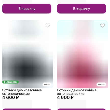
В корзину
В корзину
Новинка
Ботинки демисезонные
Ботинки демисезонные
ортопедические
ортопедические
4 600 ₽
4 600 ₽