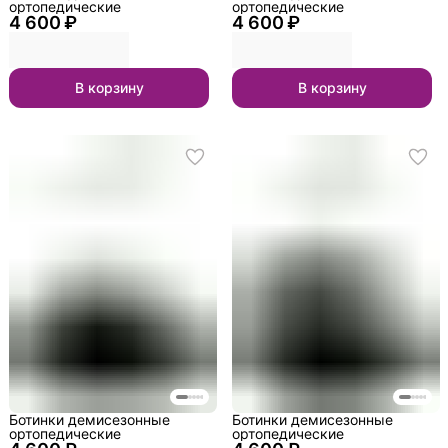
ортопедические
ортопедические
4 600 ₽
4 600 ₽
В корзину
В корзину
Ботинки демисезонные
Ботинки демисезонные
ортопедические
ортопедические