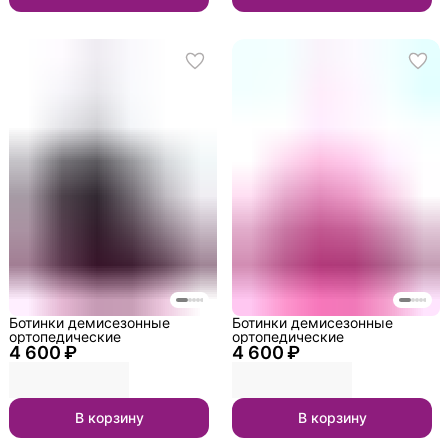
Ботинки демисезонные
Ботинки демисезонные
ортопедические
ортопедические
4 600 ₽
4 600 ₽
В корзину
В корзину