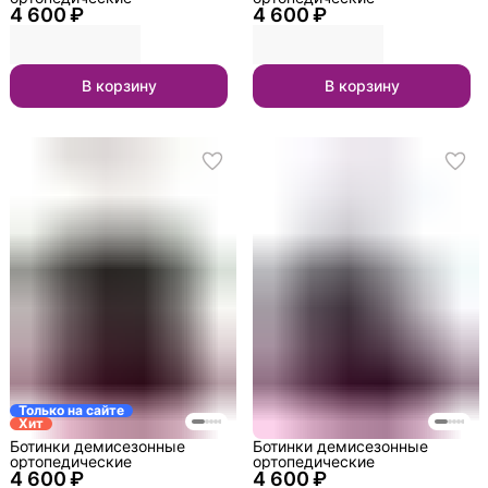
4 600 ₽
4 600 ₽
В корзину
В корзину
Только на сайте
Хит
Ботинки демисезонные
Ботинки демисезонные
ортопедические
ортопедические
4 600 ₽
4 600 ₽