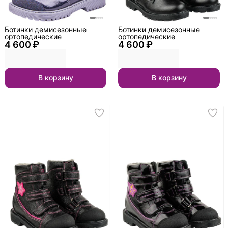
Ботинки демисезонные
Ботинки демисезонные
ортопедические
ортопедические
4 600 ₽
4 600 ₽
В корзину
В корзину