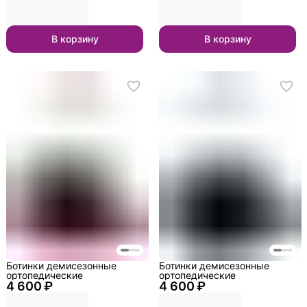
В корзину
В корзину
Ботинки демисезонные
Ботинки демисезонные
ортопедические
ортопедические
4 600 ₽
4 600 ₽