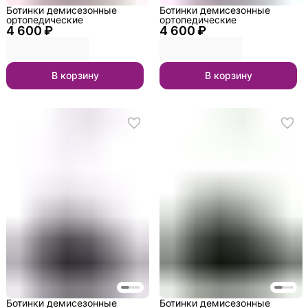
Ботинки демисезонные
Ботинки демисезонные
ортопедические
ортопедические
4 600 ₽
4 600 ₽
В корзину
В корзину
Ботинки демисезонные
Ботинки демисезонные