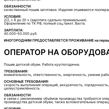
ОБЯЗАННОСТИ:
качественный пошив заготовки. Изделия отшиваются поопера
УСЛОВИЯ:
2/2, с 8 до 20 ч (зарплата сдельно-премиальная).
Оформление по ТК РФ, полный соц.пакет. Вахта.
ЗАРПЛАТА:
40.000–50.000 руб.
ИНОГОРОДНИМ ПРЕДОСТАВЛЯЕТСЯ ПРОЖИВАНИЕ на первые
ОПЕРАТОР НА ОБОРУДОВ
Пошив детской обуви. Работа круглогодична.
ТРЕБОВАНИЯ:
внимательность, ответственность, энергичность, умение рабо
ОСНОВНЫЕ ТРЕБОВАНИЯ:
скорость выполнения операций, аккуратность, порядочность,
целеустремлённость.
ОБЯЗАННОСТИ:
в связи с увеличением объёмов производства требуются опе
производства детской обуви, также вспомогательные операц
УСЛОВИЯ: