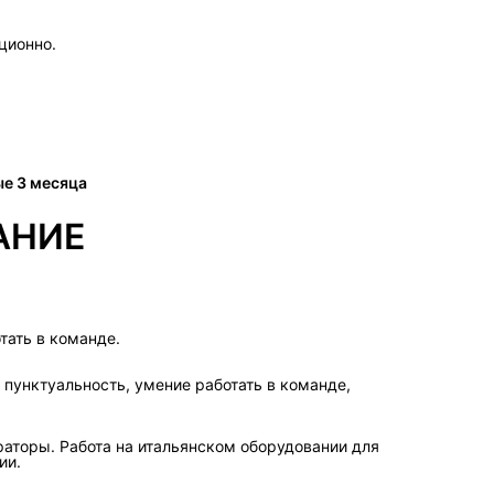
ционно.
 3 месяца
АНИЕ
тать в команде.
 пунктуальность, умение работать в команде,
раторы. Работа на итальянском оборудовании для
ии.