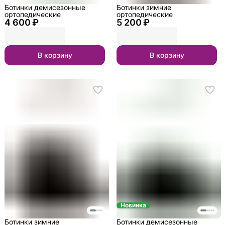
Ботинки демисезонные
Ботинки зимние
ортопедические
ортопедические
4 600 ₽
5 200 ₽
В корзину
В корзину
Новинка
Ботинки зимние
Ботинки демисезонные