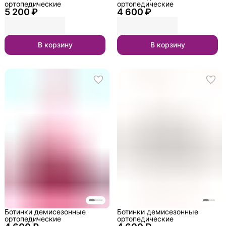
ортопедические
ортопедические
5 200 ₽
4 600 ₽
В корзину
В корзину
Ботинки демисезонные
Ботинки демисезонные
ортопедические
ортопедические