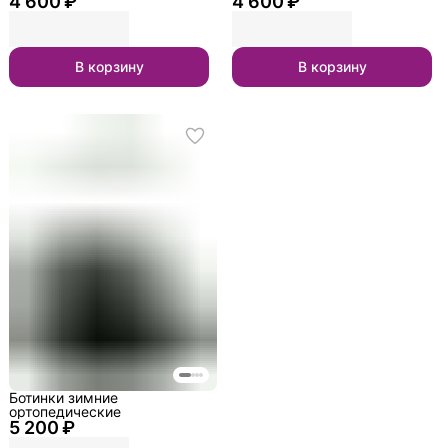
4 600 ₽
4 600 ₽
В корзину
В корзину
Ботинки зимние
ортопедические
5 200 ₽