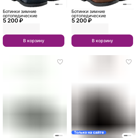
Ботинки зимние
Ботинки зимние
ортопедические
ортопедические
5 200 ₽
5 200 ₽
В корзину
В корзину
Только на сайте