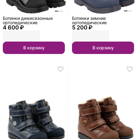
Ботинки демисезонные
Ботинки зимние
ортопедические
ортопедические
4 600 ₽
5 200 ₽
В корзину
В корзину